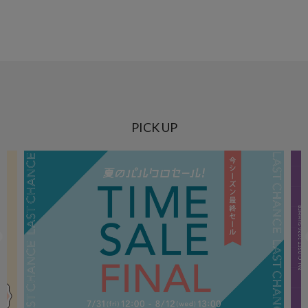
PICK UP