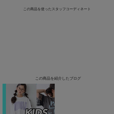
この商品を紹介したブログ