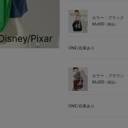
カラー：ブラック
¥6,600
（税込）
ONE/
在庫あり
カラー：ブラウン
¥6,600
（税込）
ONE/
在庫あり