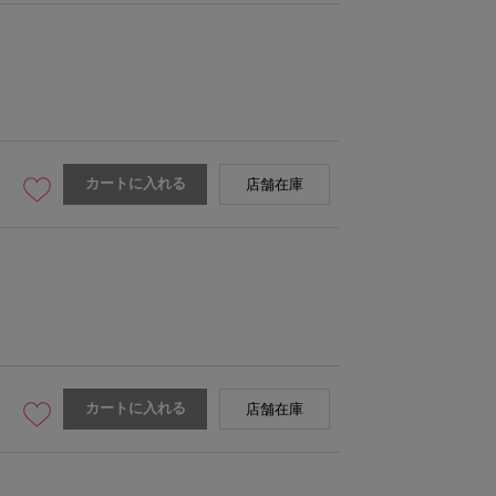
カートに入れる
店舗在庫
カートに入れる
店舗在庫