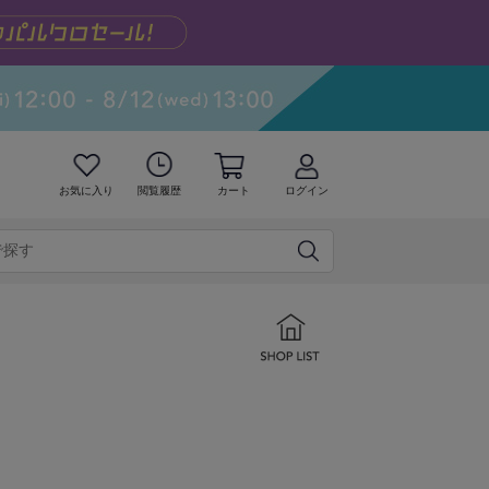
お気に入り
閲覧履歴
カート
ログイン