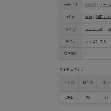
カテゴリ
バッグ
>
トート
特徴
無地
/
前面プリ
タイプ
レディース
・
ギフト
ラッピング
可
取り扱い
-
アイテムサイズ
サイズ
持ち手
高さ
ONE
95
37