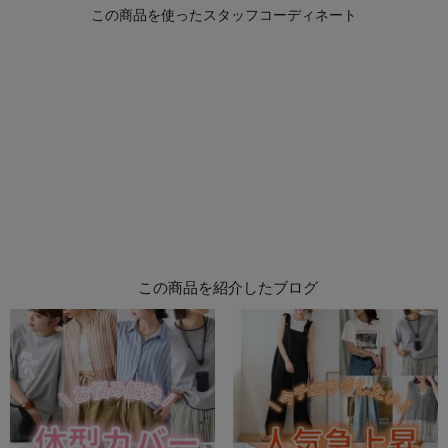
この商品を紹介したブログ