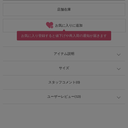
店舗在庫
お気に入りに追加
お気に入り登録すると値下げや再入荷の通知が届きます
アイテム説明
サイズ
スタッフコメント(0)
ユーザーレビュー(13)