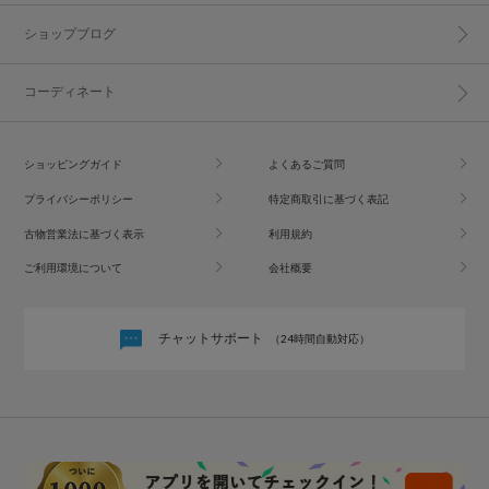
ショップブログ
コーディネート
ショッピングガイド
よくあるご質問
プライバシーポリシー
特定商取引に基づく表記
古物営業法に基づく表示
利用規約
ご利用環境について
会社概要
チャットサポート
（24時間自動対応）