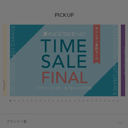
PICK UP
ブランド一覧