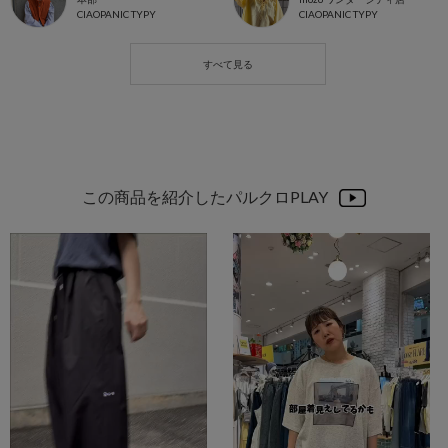
CIAOPANIC TYPY
CIAOPANIC TYPY
この商品を紹介したパルクロPLAY