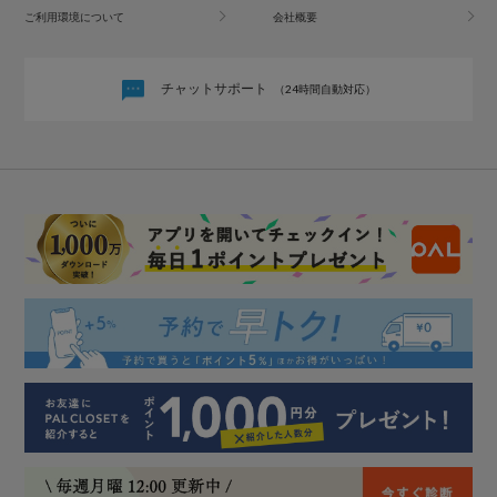
ご利用環境について
会社概要
チャットサポート
（24時間自動対応）