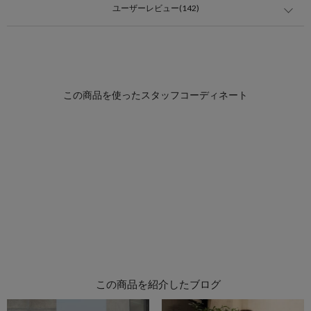
ユーザーレビュー(142)
この商品を紹介したブログ