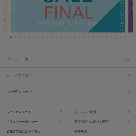
ブランド一覧
ショップブログ
コーディネート
ショッピングガイド
よくあるご質問
プライバシーポリシー
特定商取引に基づく表記
古物営業法に基づく表示
利用規約