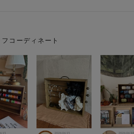
ッフコーディネート
6.15
2026.06.15
2026.06.14