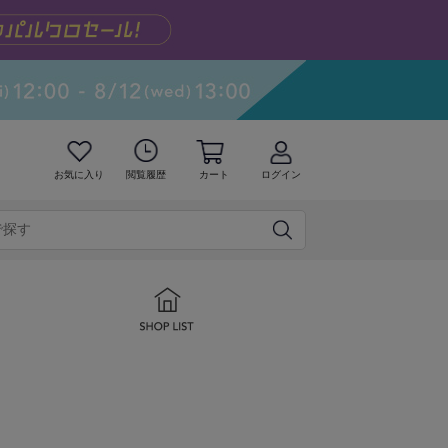
お気に入り
閲覧履歴
カート
ログイン