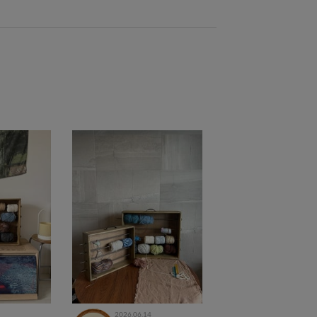
2026.06.14