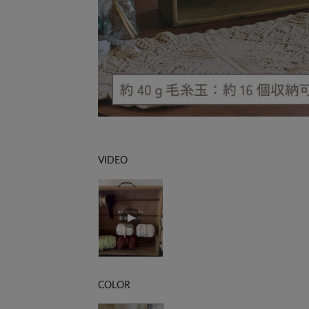
VIDEO
COLOR