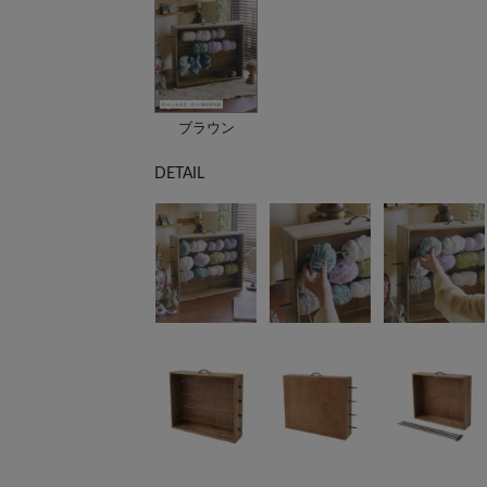
ブラウン
DETAIL