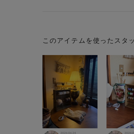
このアイテムを使ったスタ
2026.06.24
2026.0