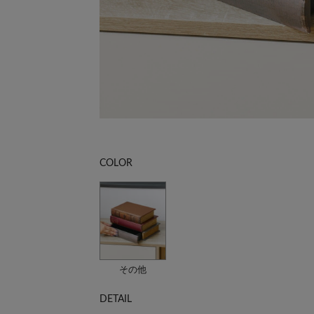
COLOR
その他
DETAIL