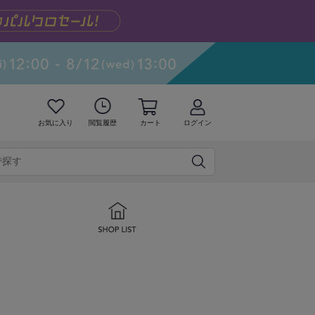
お気に入り
閲覧履歴
カート
ログイン