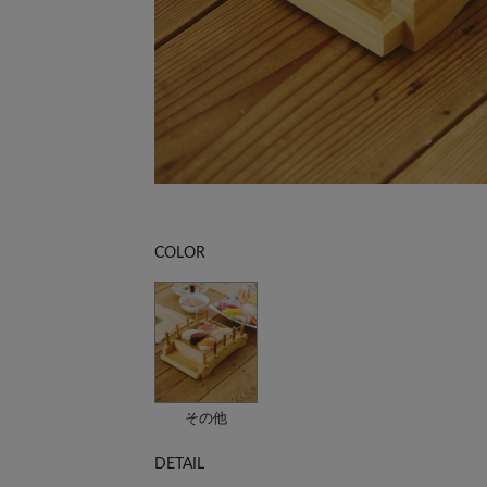
COLOR
その他
DETAIL