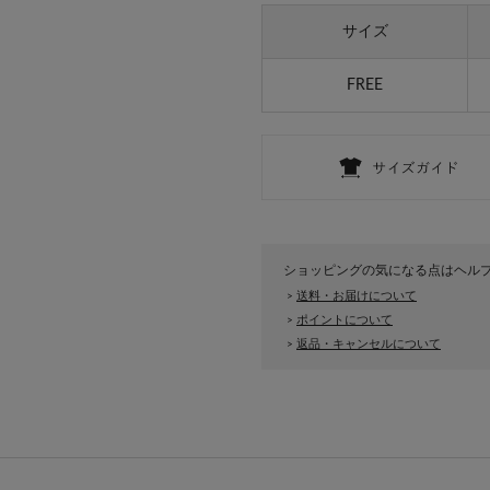
サイズ
FREE
ショッピングの気になる点はヘル
送料・お届けについて
>
ポイントについて
>
返品・キャンセルについて
>