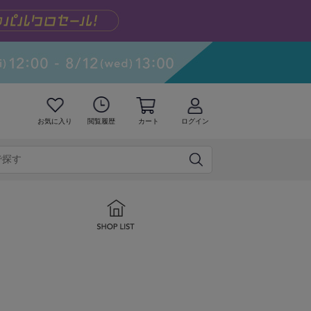
お気に入り
閲覧履歴
カート
ログイン