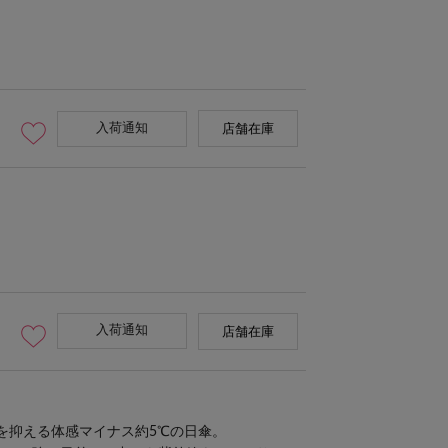
入荷通知
店舗在庫
入荷通知
店舗在庫
を抑える体感マイナス約5℃の日傘。