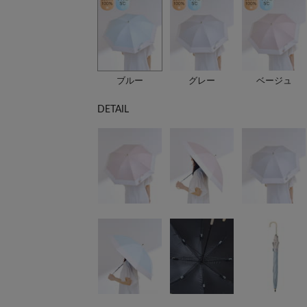
ブルー
グレー
ベージュ
DETAIL