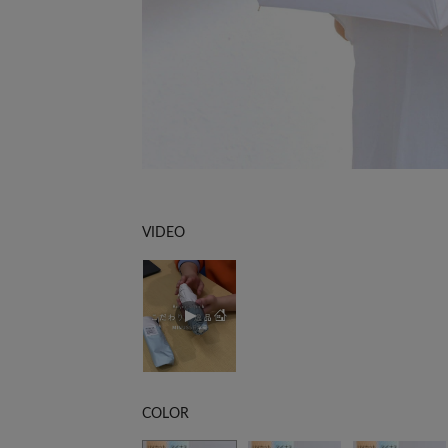
VIDEO
COLOR