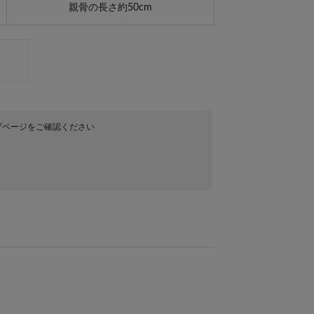
親骨の長さ約50cm
プページをご確認ください