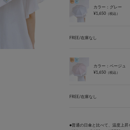
カラー：グレー
¥1,650
（税込）
FREE/
在庫なし
カラー：ベージュ
¥1,650
（税込）
FREE/
在庫なし
●普通の日傘と比べて、温度上昇