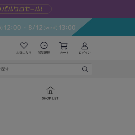
お気に入り
閲覧履歴
カート
ログイン