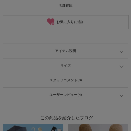
店舗在庫
お気に入りに追加
アイテム説明
サイズ
スタッフコメント(0)
ユーザーレビュー(4)
この商品を紹介したブログ