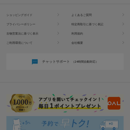
ショッピングガイド
よくあるご質問
プライバシーポリシー
特定商取引に基づく表記
古物営業法に基づく表示
利用規約
ご利用環境について
会社概要
チャットサポート
（24時間自動対応）