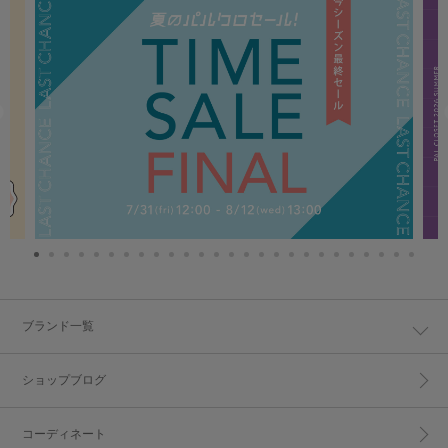
ブランド一覧
ショップブログ
コーディネート