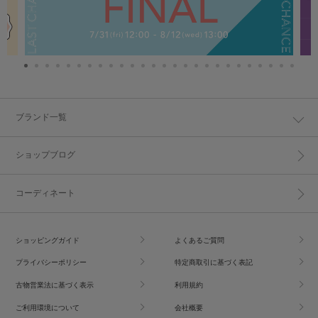
ブランド一覧
ショップブログ
コーディネート
ショッピングガイド
よくあるご質問
プライバシーポリシー
特定商取引に基づく表記
古物営業法に基づく表示
利用規約
ご利用環境について
会社概要