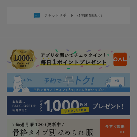
チャットサポート
（24時間自動対応）