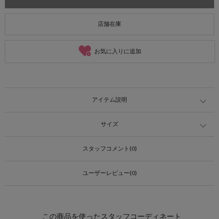
店舗在庫
お気に入りに追加
アイテム説明
サイズ
スタッフコメント(0)
ユーザーレビュー(0)
この商品を使ったスタッフコーディネート