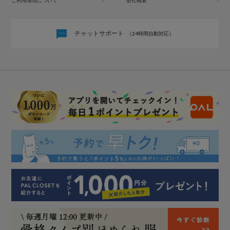
ご利用環境について
会社概要
チャットサポート
（24時間自動対応）