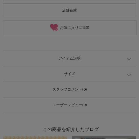
店舗在庫
お気に入りに追加
アイテム説明
サイズ
スタッフコメント(0)
ユーザーレビュー(0)
この商品を紹介したブログ