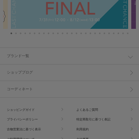
ブランド一覧
ショップブログ
コーディネート
ショッピングガイド
よくあるご質問
プライバシーポリシー
特定商取引に基づく表記
古物営業法に基づく表示
利用規約