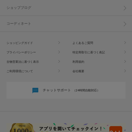
ショップブログ
コーディネート
ショッピングガイド
よくあるご質問
プライバシーポリシー
特定商取引に基づく表記
古物営業法に基づく表示
利用規約
ご利用環境について
会社概要
チャットサポート
（24時間自動対応）