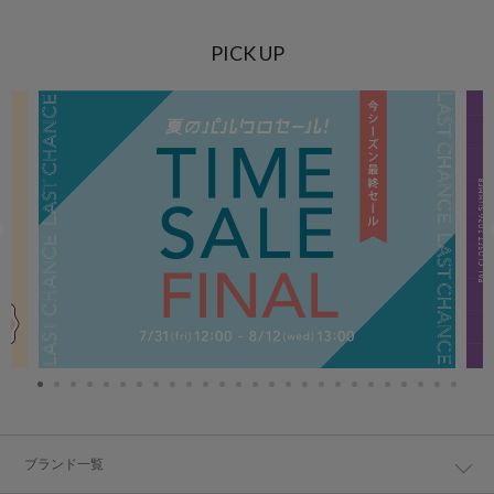
PICK UP
ブランド一覧