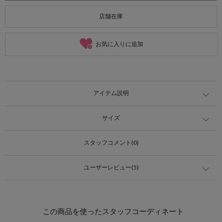
店舗在庫
お気に入りに追加
アイテム説明
サイズ
スタッフコメント(0)
ユーザーレビュー(5)
この商品を使ったスタッフコーディネート