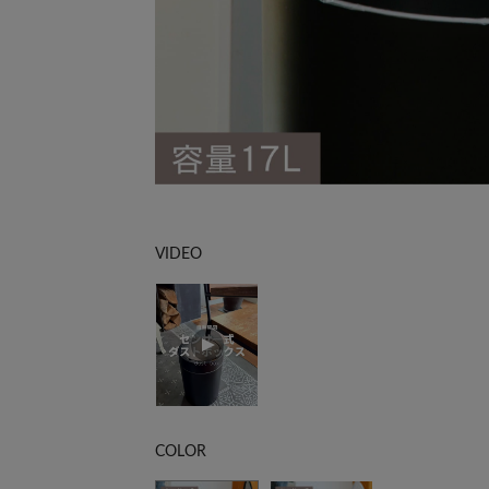
VIDEO
COLOR