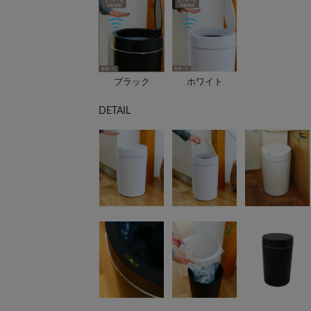
ブラック
ホワイト
DETAIL