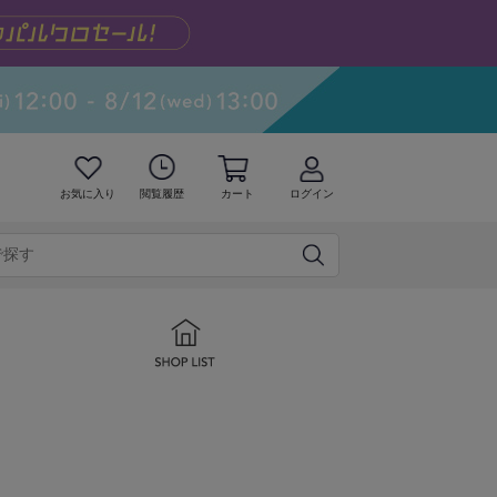
お気に入り
閲覧履歴
カート
ログイン