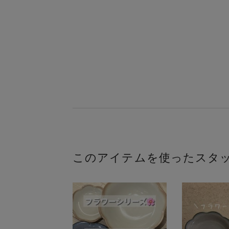
このアイテムを使ったスタ