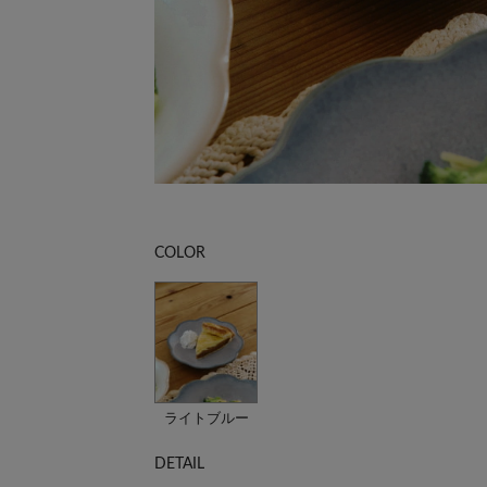
COLOR
ライトブルー
DETAIL