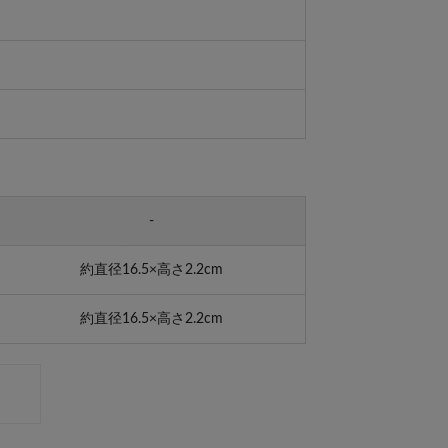
-
約直径16.5×高さ2.2cm
約直径16.5×高さ2.2cm