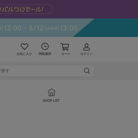
お気に入り
閲覧履歴
カート
ログイン