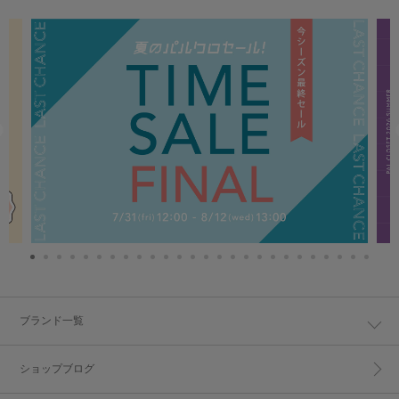
ブランド一覧
ショップブログ