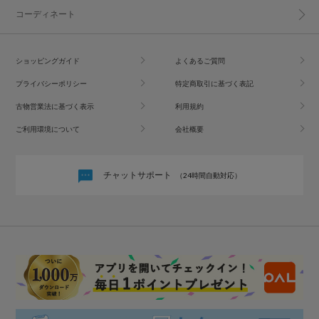
コーディネート
ショッピングガイド
よくあるご質問
プライバシーポリシー
特定商取引に基づく表記
古物営業法に基づく表示
利用規約
ご利用環境について
会社概要
チャットサポート
（24時間自動対応）