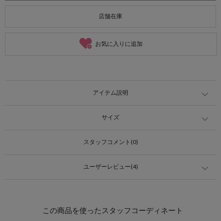
店舗在庫
お気に入りに追加
アイテム説明
サイズ
スタッフコメント(0)
ユーザーレビュー(4)
この商品を使ったスタッフコーディネート