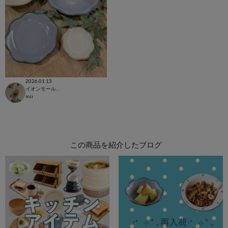
2026.01.13
イオンモール浦和美園店
mii
この商品を紹介したブログ