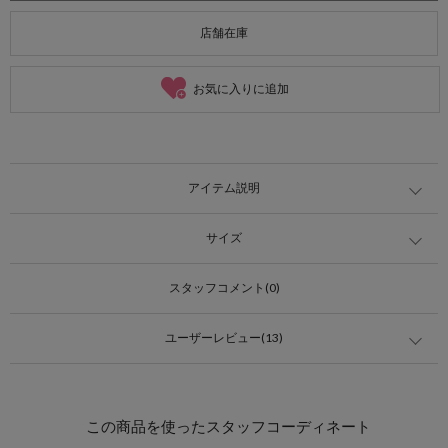
店舗在庫
お気に入りに追加
アイテム説明
サイズ
スタッフコメント(0)
ユーザーレビュー(13)
この商品を使ったスタッフコーディネート