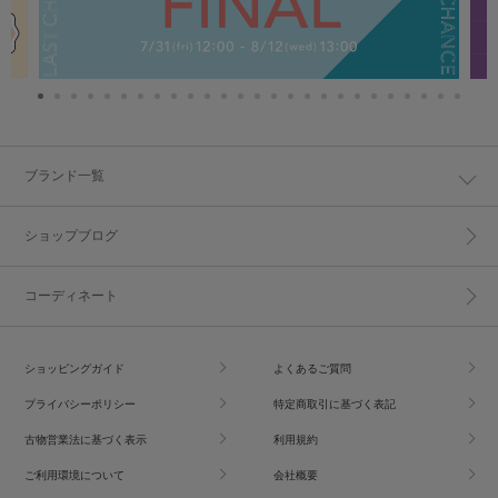
ブランド一覧
ショップブログ
コーディネート
ショッピングガイド
よくあるご質問
プライバシーポリシー
特定商取引に基づく表記
古物営業法に基づく表示
利用規約
ご利用環境について
会社概要