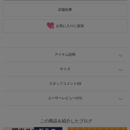
店舗在庫
お気に入りに追加
アイテム説明
サイズ
スタッフコメント(0)
ユーザーレビュー(35)
この商品を紹介したブログ