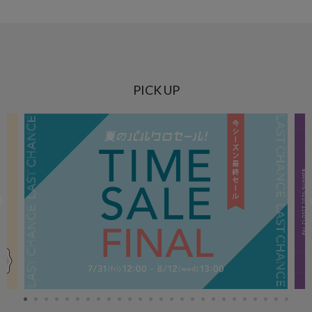
PICK UP