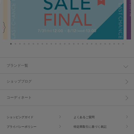
ブランド一覧
ショップブログ
コーディネート
ショッピングガイド
よくあるご質問
プライバシーポリシー
特定商取引に基づく表記