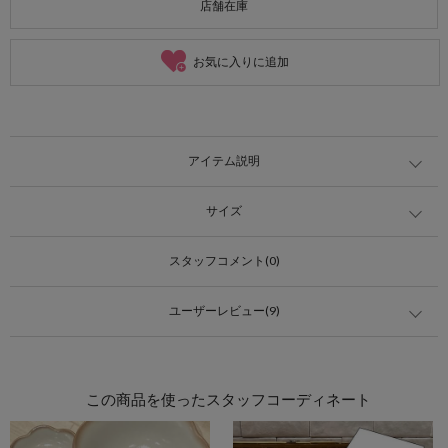
店舗在庫
お気に入りに追加
アイテム説明
サイズ
スタッフコメント(0)
ユーザーレビュー(9)
この商品を使ったスタッフコーディネート