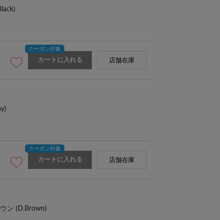
ack)
カートに入れる
店舗在庫
y)
カートに入れる
店舗在庫
 (D.Brown)