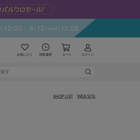
お気に入り
閲覧履歴
カート
ログイン
SHOP LIST
WEB SITE