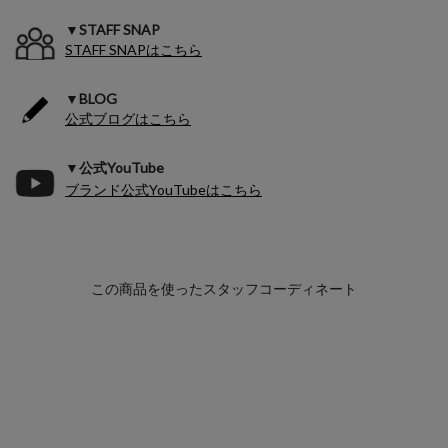
▼STAFF SNAP
STAFF SNAPはこちら
▼BLOG
公式ブログはこちら
▼公式YouTube
ブランド公式YouTubeはこちら