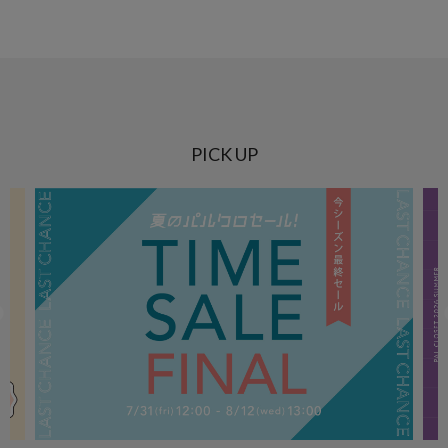
PICK UP