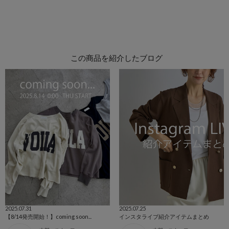
この商品を紹介したブログ
2025.07.31
2025.07.25
【8/14発売開始！】coming soon...
インスタライブ紹介アイテムまとめ