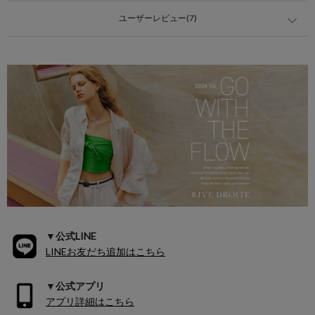
ユーザーレビュー(7)
▼公式LINE
LINEお友だち追加はこちら
▼公式アプリ
アプリ詳細はこちら