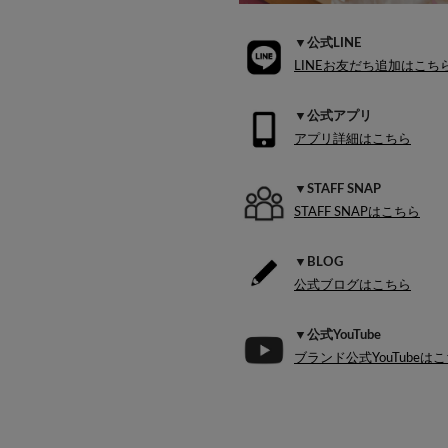
▼公式LINE
LINEお友だち追加はこち
▼公式アプリ
アプリ詳細はこちら
▼STAFF SNAP
STAFF SNAPはこちら
▼BLOG
公式ブログはこちら
▼公式YouTube
ブランド公式YouTubeは