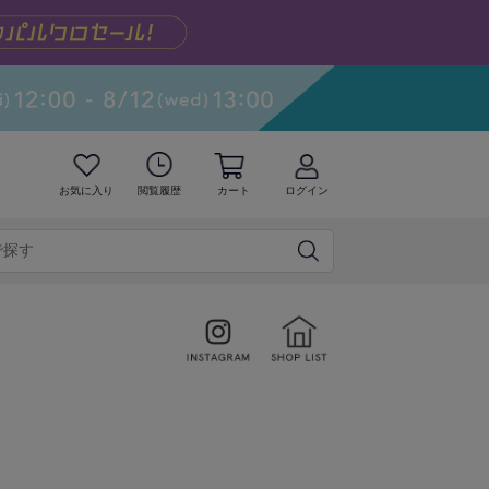
お気に入り
閲覧履歴
カート
ログイン