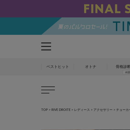
ベストヒット
オトナ
骨格診
TOP
>
RIVE DROITE
>
レディース
>
アクセサリー
>
チョーカ