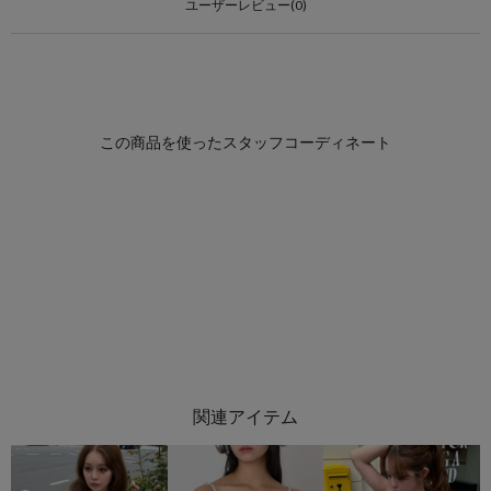
ユーザーレビュー(0)