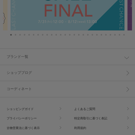
ブランド一覧
ショップブログ
コーディネート
ショッピングガイド
よくあるご質問
プライバシーポリシー
特定商取引に基づく表記
古物営業法に基づく表示
利用規約