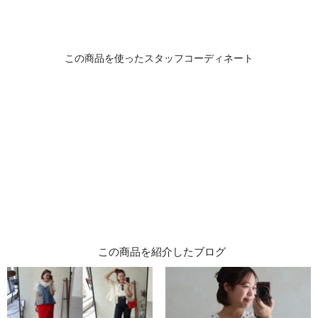
この商品を紹介したブログ