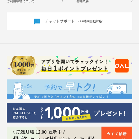
ご利用環境について
会社概要
チャットサポート
（24時間自動対応）