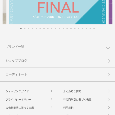
ブランド一覧
ショップブログ
コーディネート
ショッピングガイド
よくあるご質問
プライバシーポリシー
特定商取引に基づく表記
古物営業法に基づく表示
利用規約