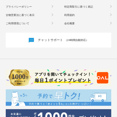
プライバシーポリシー
特定商取引に基づく表記
古物営業法に基づく表示
利用規約
ご利用環境について
会社概要
チャットサポート
（24時間自動対応）