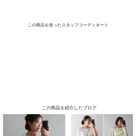
この商品を紹介したブログ