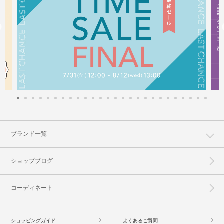
ブランド一覧
ショップブログ
コーディネート
ショッピングガイド
よくあるご質問