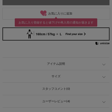
お気に入りに追加
お気に入り登録すると値下げや再入荷の通知が届きます
160cm / 57kg
L
Find your size
アイテム説明
サイズ
スタッフコメント(0)
ユーザーレビュー(4)