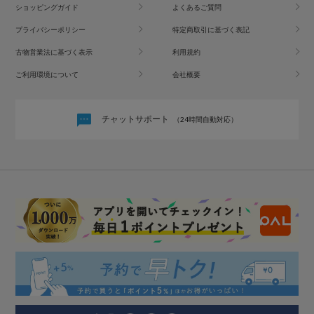
ショッピングガイド
よくあるご質問
プライバシーポリシー
特定商取引に基づく表記
古物営業法に基づく表示
利用規約
ご利用環境について
会社概要
チャットサポート
（24時間自動対応）