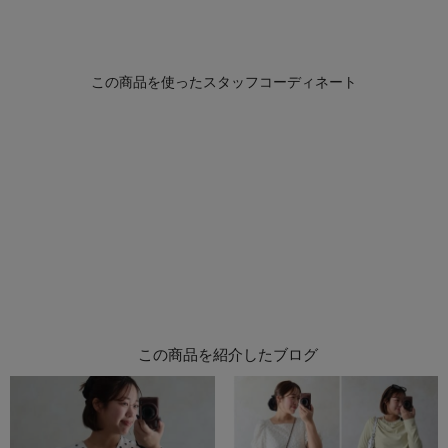
この商品を紹介したブログ