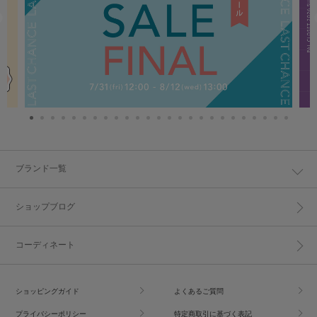
ブランド一覧
ショップブログ
コーディネート
ショッピングガイド
よくあるご質問
プライバシーポリシー
特定商取引に基づく表記