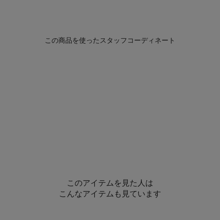
このアイテムを見た人は
こんなアイテムも見ています