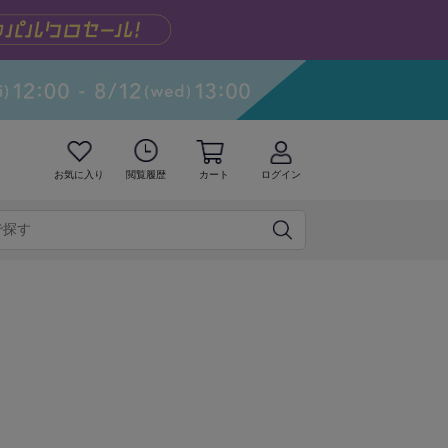
お気に入り
閲覧履歴
カート
ログイン