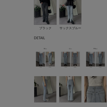
ブラック
サックスブルー
DETAIL