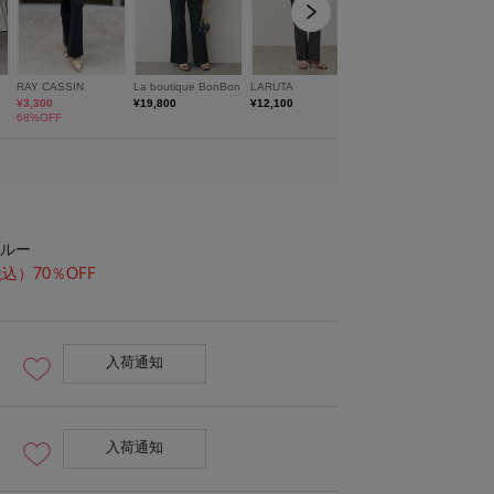
ルー
込）70％OFF
入荷通知
入荷通知