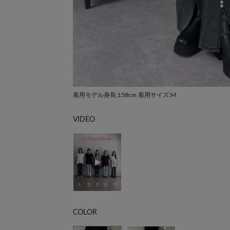
着用モデル身長:158cm 着用サイズ:M
VIDEO
COLOR