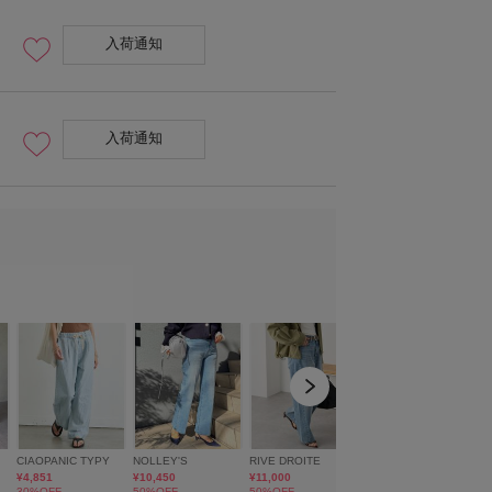
入荷通知
入荷通知