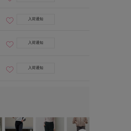
入荷通知
入荷通知
入荷通知