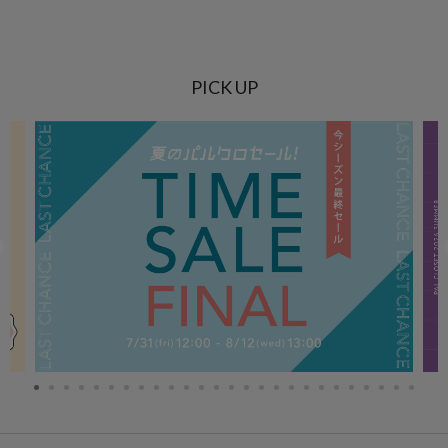
PICK UP