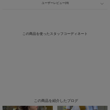
ユーザーレビュー(9)
この商品を紹介したブログ