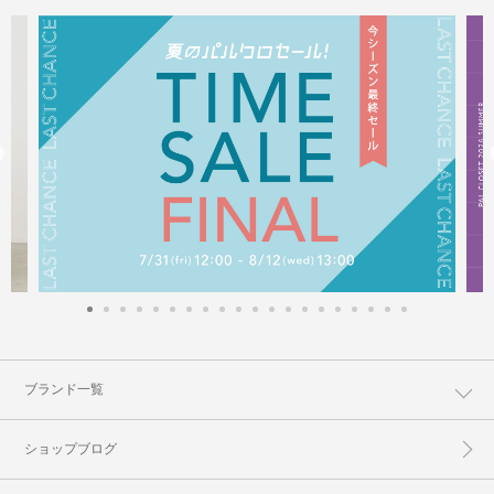
ブランド一覧
ショップブログ