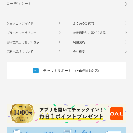
コーディネート
ショッピングガイド
よくあるご質問
プライバシーポリシー
特定商取引に基づく表記
古物営業法に基づく表示
利用規約
ご利用環境について
会社概要
チャットサポート
（24時間自動対応）