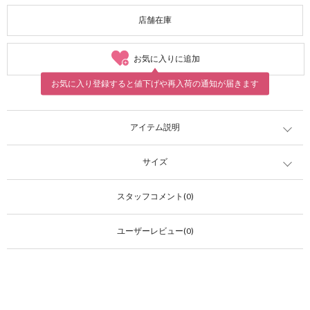
店舗在庫
お気に入りに追加
お気に入り登録すると値下げや再入荷の通知が届きます
アイテム説明
サイズ
スタッフコメント(0)
ユーザーレビュー(0)