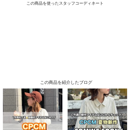
この商品を紹介したブログ