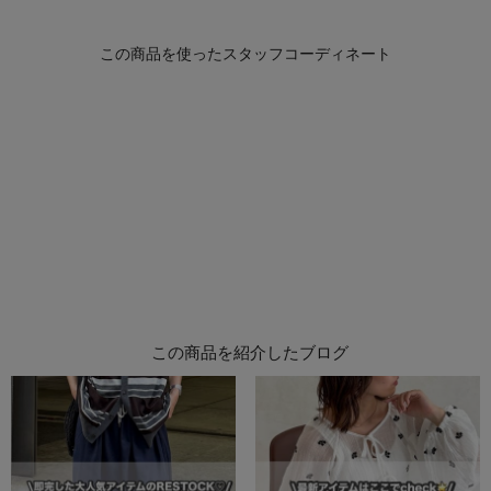
この商品を紹介したブログ