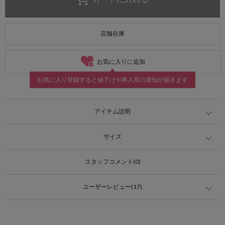
店舗在庫
お気に入りに追加
お気に入り登録すると値下げや再入荷の通知が届きます
アイテム説明
サイズ
スタッフコメント(0)
ユーザーレビュー(17)