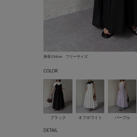
身長154cm フリーサイズ
COLOR
ブラック
オフホワイト
パープル
DETAIL