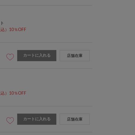
ト
込）10％OFF
カートに入れる
身長161cm フリーサイズ
店舗在庫
込）10％OFF
カートに入れる
店舗在庫