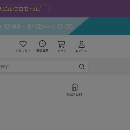
お気に入り
閲覧履歴
カート
ログイン