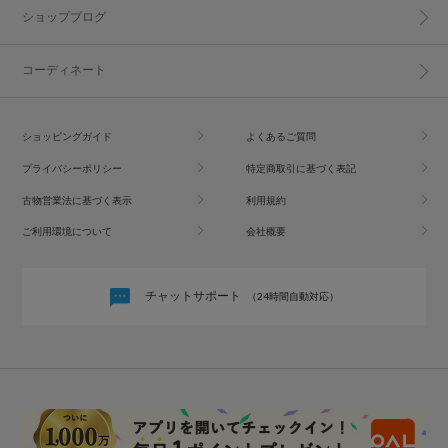
ショップブログ
コーディネート
ショッピングガイド
よくあるご質問
プライバシーポリシー
特定商取引に基づく表記
古物営業法に基づく表示
利用規約
ご利用環境について
会社概要
チャットサポート
（24時間自動対応）