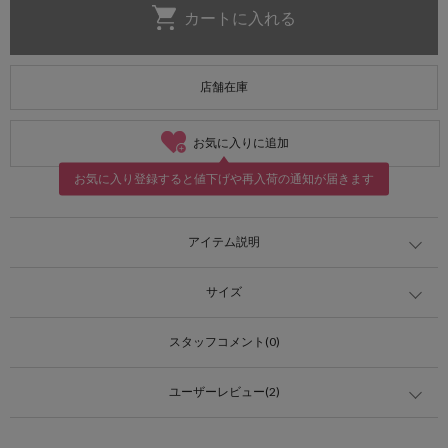
店舗在庫
お気に入りに追加
お気に入り登録すると値下げや再入荷の通知が届きます
アイテム説明
サイズ
スタッフコメント(0)
ユーザーレビュー(2)