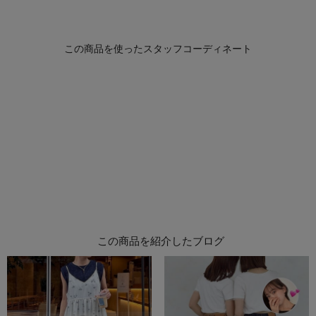
この商品を紹介したブログ