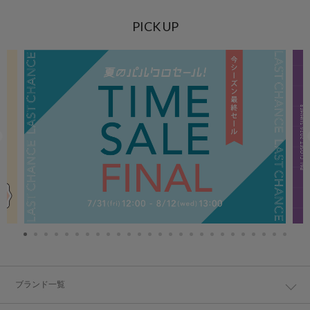
PICK UP
ブランド一覧