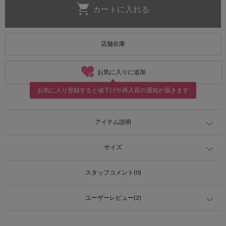
店舗在庫
お気に入りに追加
お気に入り登録すると値下げや再入荷の通知が届きます
アイテム説明
サイズ
スタッフコメント(0)
ユーザーレビュー(2)