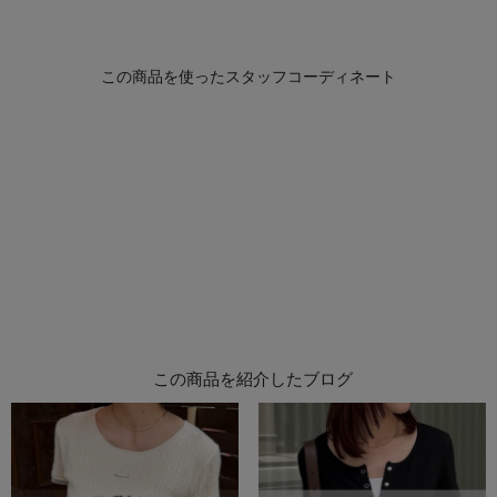
この商品を紹介したブログ