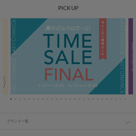
PICK UP
ブランド一覧