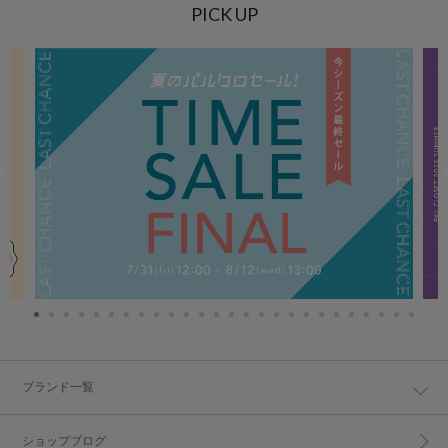
PICK UP
ブランド一覧
ショップブログ