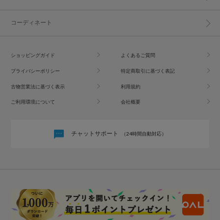
コーディネート
ショッピングガイド
よくあるご質問
プライバシーポリシー
特定商取引に基づく表記
古物営業法に基づく表示
利用規約
ご利用環境について
会社概要
チャットサポート
（24時間自動対応）