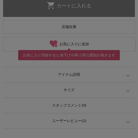
店舗在庫
お気に入りに追加
お気に入り登録すると値下げや再入荷の通知が届きます
アイテム説明
サイズ
スタッフコメント(0)
ユーザーレビュー(2)