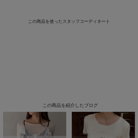
この商品を紹介したブログ