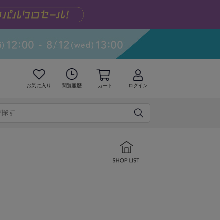
お気に入り
閲覧履歴
カート
ログイン