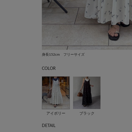
身長152cm フリーサイズ
COLOR
アイボリー
ブラック
DETAIL