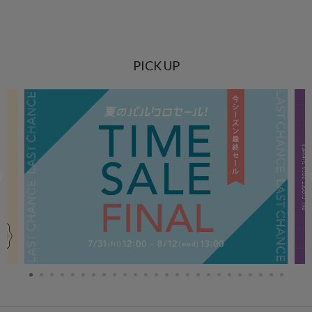
PICK UP