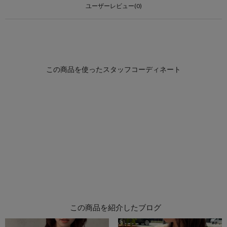
ユーザーレビュー(0)
この商品を紹介したブログ