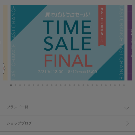
ブランド一覧
ショップブログ