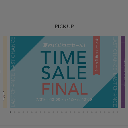
PICK UP