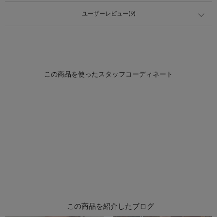
ユーザーレビュー(9)
この商品を紹介したブログ