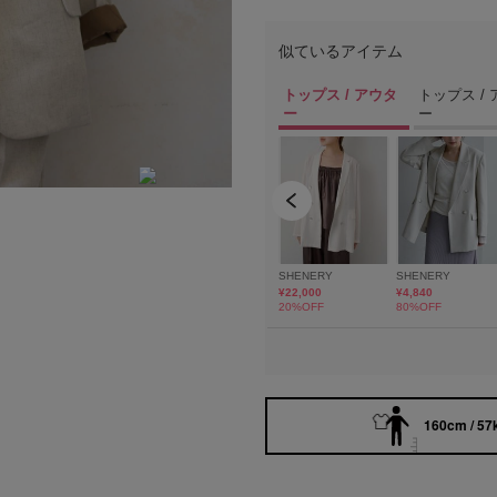
160cm / 57