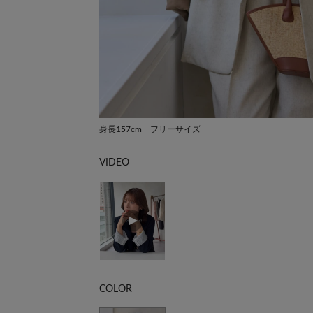
身長157cm フリーサイズ
VIDEO
COLOR