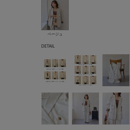
ベージュ
DETAIL