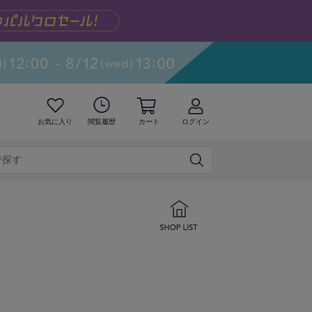
お気に入り
閲覧履歴
カート
ログイン