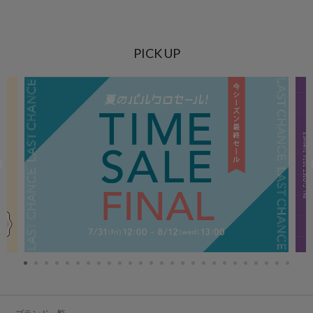
PICK UP