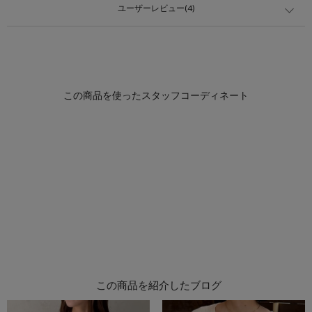
ユーザーレビュー(4)
この商品を紹介したブログ