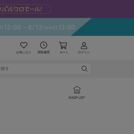
お気に入り
閲覧履歴
カート
ログイン