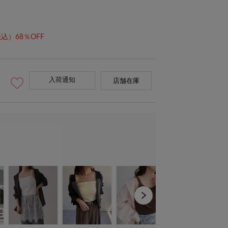
込）68％OFF
入荷通知
店舗在庫