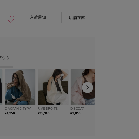
入荷通知
店舗在庫