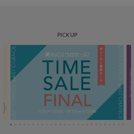
PICK UP