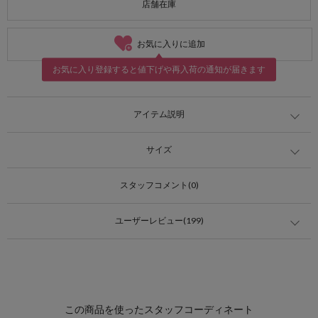
店舗在庫
お気に入りに追加
お気に入り登録すると値下げや再入荷の通知が届きます
アイテム説明
サイズ
スタッフコメント(0)
ユーザーレビュー(199)