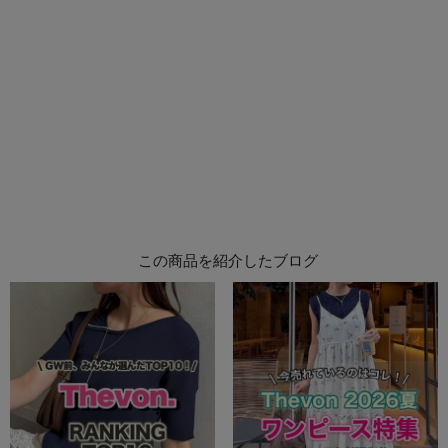
この商品を紹介したブログ