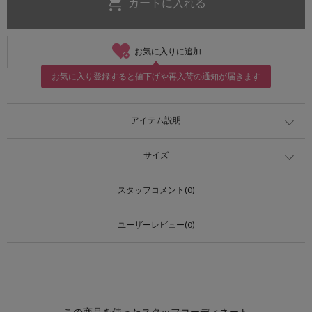
お気に入りに追加
お気に入り登録すると値下げや再入荷の通知が届きます
アイテム説明
サイズ
スタッフコメント(0)
ユーザーレビュー(0)