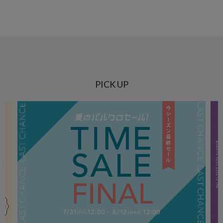
PICK UP