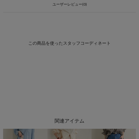
ユーザーレビュー(0)