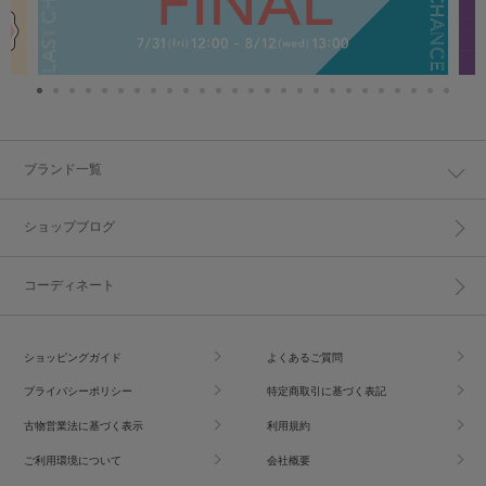
ブランド一覧
ショップブログ
コーディネート
ショッピングガイド
よくあるご質問
プライバシーポリシー
特定商取引に基づく表記
古物営業法に基づく表示
利用規約
ご利用環境について
会社概要