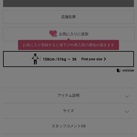
店舗在庫
お気に入りに追加
お気に入り登録すると値下げや再入荷の通知が届きます
158cm / 51kg
38
Find your size
アイテム説明
サイズ
スタッフコメント(0)