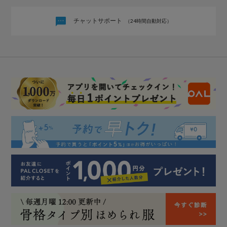
チャットサポート
（24時間自動対応）