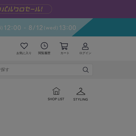
お気に入り
閲覧履歴
カート
ログイン