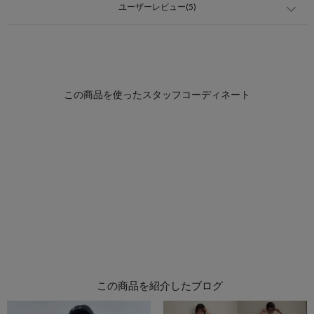
ユーザーレビュー(5)
この商品を紹介したブログ