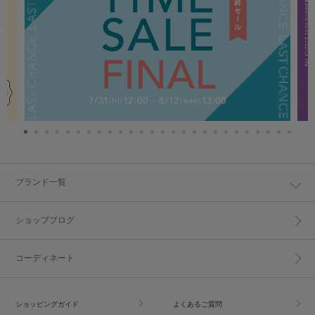
ブランド一覧
ショップブログ
コーディネート
ショッピングガイド
よくあるご質問