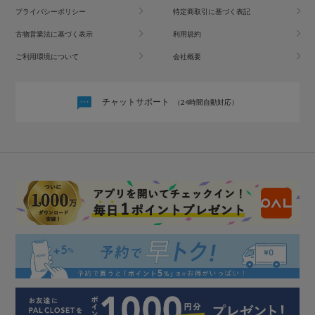
プライバシーポリシー
特定商取引に基づく表記
古物営業法に基づく表示
利用規約
ご利用環境について
会社概要
チャットサポート
（24時間自動対応）