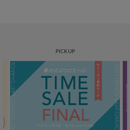
PICK UP