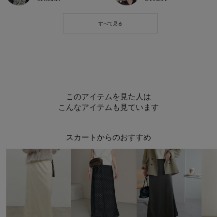
このアイテムを見た人は
こんなアイテムも見ています
スカートからのおすすめ