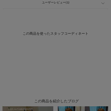
ユーザーレビュー(1)
この商品を紹介したブログ