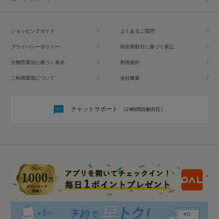
ショッピングガイド
よくあるご質問
プライバシーポリシー
特定商取引に基づく表記
古物営業法に基づく表示
利用規約
ご利用環境について
会社概要
チャットサポート
（24時間自動対応）