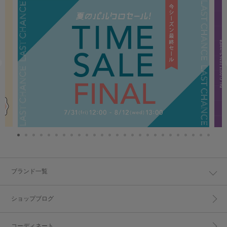
ブランド一覧
ショップブログ
コーディネート