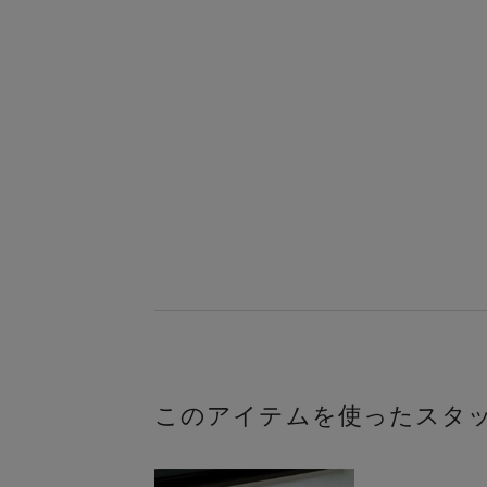
このアイテムを使ったスタ