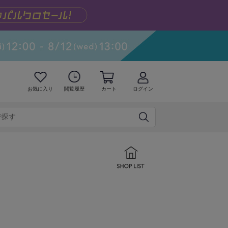
お気に入り
閲覧履歴
カート
ログイン