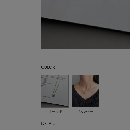
COLOR
ゴールド
シルバー
DETAIL