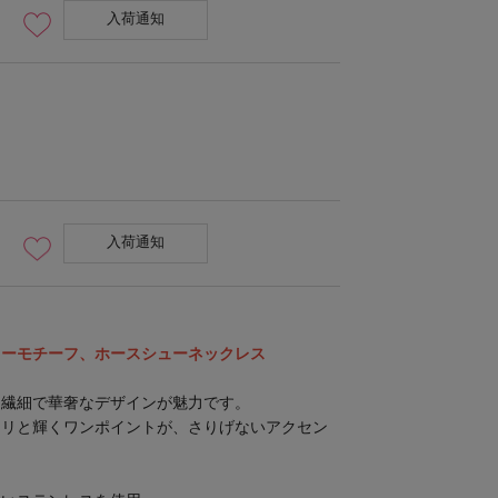
入荷通知
入荷通知
キーモチーフ、ホースシューネックレス
、繊細で華奢なデザインが魅力です。
ラリと輝くワンポイントが、さりげないアクセン