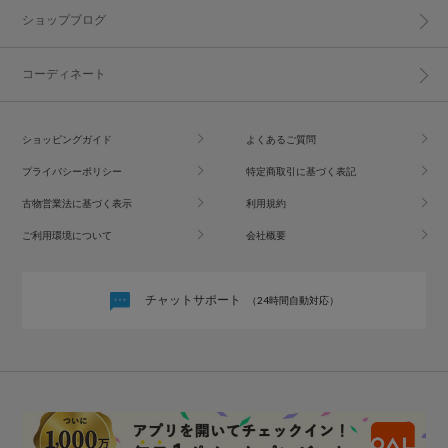
ショップブログ
コーディネート
ショッピングガイド
よくあるご質問
プライバシーポリシー
特定商取引に基づく表記
古物営業法に基づく表示
利用規約
ご利用環境について
会社概要
チャットサポート
（24時間自動対応）