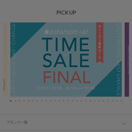
PICK UP
ブランド一覧