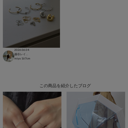
2026.06.04
越谷レイクタウン店
miyu
167cm
この商品を紹介したブログ