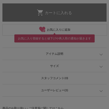
お気に入りに追加
お気に入り登録すると値下げや再入荷の通知が届きます
アイテム説明
サイズ
スタッフコメント(0)
ユーザーレビュー(3)
商品のお取り扱い・ご注意等に関してはこちら